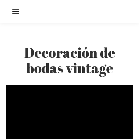
Decoración de
bodas vintage