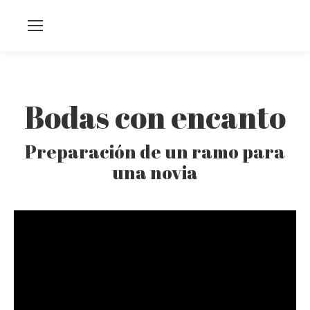
Bodas con encanto
Preparación de un ramo para
una novia