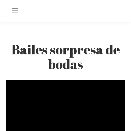
Bailes sorpresa de
bodas